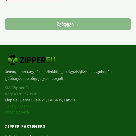
შემდეგი →
პროფესიონალური ჩამოსხმული პლასტმასის საკინძები
ტანსაცმლის ინდუსტრიისთვის
SIA "Zipper EU"
Reg: 40203570806
Liepāja, Ziemeļu iela 21, LV-3405, Latvija
+371 23883777
info@zipper.lv
ZIPPER-FASTENERS