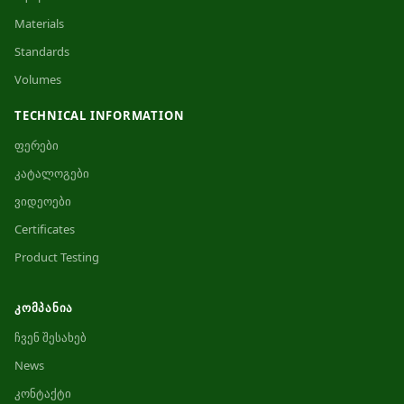
Materials
Standards
Volumes
TECHNICAL INFORMATION
ფერები
კატალოგები
ვიდეოები
Certificates
Product Testing
ᲙᲝᲛᲞᲐᲜᲘᲐ
ჩვენ შესახებ
News
კონტაქტი