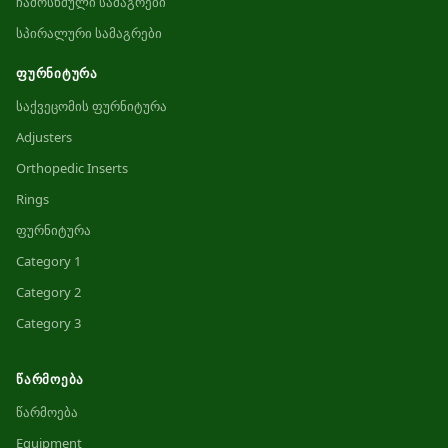
ჩამოსხმული სამაგრები
სპირალური სამაგრები
ᲤᲣᲠᲜᲘᲢᲣᲠᲐ
საქვეცომის ფურნიტურა
Adjusters
Orthopedic Inserts
Rings
ფურნიტურა
Category 1
Category 2
Category 3
ᲬᲐᲠᲛᲝᲔᲑᲐ
წარმოება
Equipment