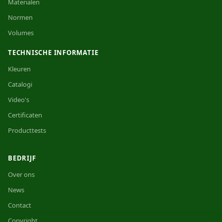
Materialen
Normen
Volumes
TECHNISCHE INFORMATIE
Kleuren
Catalogi
Video's
Certificaten
Producttests
BEDRIJF
Over ons
News
Contact
Copyright