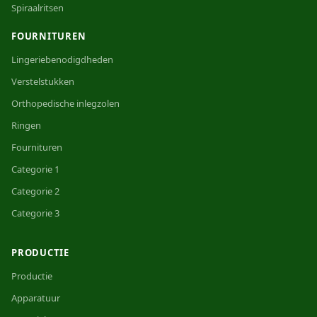
Spiraalritsen
FOURNITUREN
Lingeriebenodigdheden
Verstelstukken
Orthopedische inlegzolen
Ringen
Fournituren
Categorie 1
Categorie 2
Categorie 3
PRODUCTIE
Productie
Apparatuur