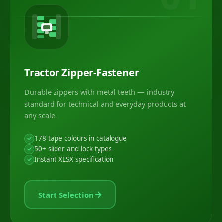
Tractor Zipper-Fastener
Durable zippers with metal teeth — industry
standard for technical and everyday products at
any scale.
178 tape colours in catalogue
50+ slider and lock types
Instant XLSX specification
Start Selection