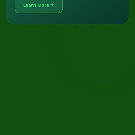
Learn More