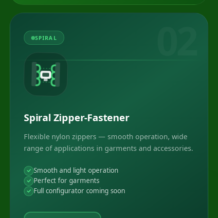
02
SPIRAL
Spiral Zipper-Fastener
Flexible nylon zippers — smooth operation, wide
range of applications in garments and accessories.
Smooth and light operation
Perfect for garments
Full configurator coming soon