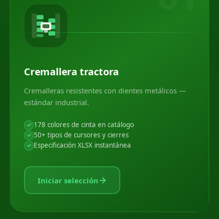
Cremallera tractora
Cremalleras resistentes con dientes metálicos —
estándar industrial.
178 colores de cinta en catálogo
50+ tipos de cursores y cierres
Especificación XLSX instantánea
Iniciar selección