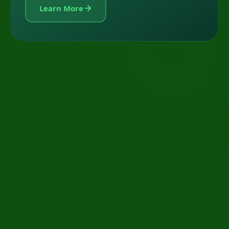
Learn More