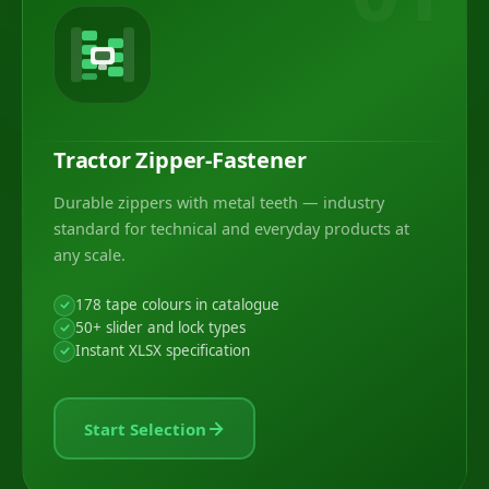
Tractor Zipper-Fastener
Durable zippers with metal teeth — industry
standard for technical and everyday products at
any scale.
178 tape colours in catalogue
50+ slider and lock types
Instant XLSX specification
Start Selection