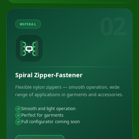
02
SPIRAL
Spiral Zipper-Fastener
Flexible nylon zippers — smooth operation, wide
range of applications in garments and accessories.
Smooth and light operation
Perfect for garments
Full configurator coming soon