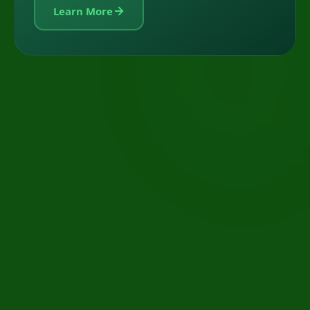
Learn More