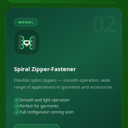
02
SPIRAL
Spiral Zipper-Fastener
Flexible nylon zippers — smooth operation, wide
range of applications in garments and accessories.
Smooth and light operation
Perfect for garments
Full configurator coming soon