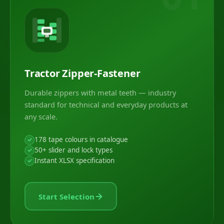
Tractor Zipper-Fastener
Durable zippers with metal teeth — industry
standard for technical and everyday products at
any scale.
178 tape colours in catalogue
50+ slider and lock types
Instant XLSX specification
Start Selection