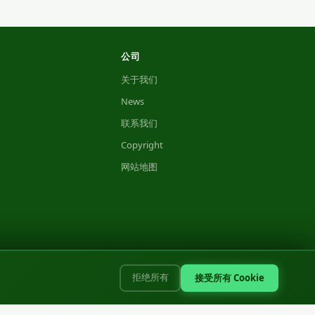
公司
关于我们
News
联系我们
Copyright
网站地图
接受所有 Cookie
拒绝所有