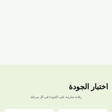
اختبار الجودة
رقابة صارمة على الجودة في كل مرحلة