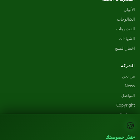
الألوان
الكتالوجات
الفيديوهات
الشهادات
اختبار المنتج
الشركة
من نحن
News
التواصل
Copyright
خريطة الموقع
🍪
نقدّر خصوصيتك