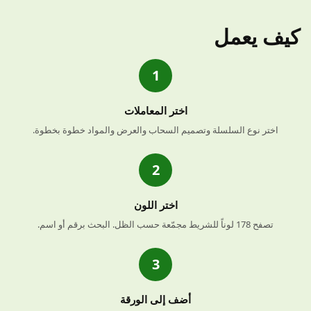
كيف يعمل
1
اختر المعاملات
اختر نوع السلسلة وتصميم السحاب والعرض والمواد خطوة بخطوة.
2
اختر اللون
تصفح 178 لوناً للشريط مجمّعة حسب الظل. البحث برقم أو اسم.
3
أضف إلى الورقة