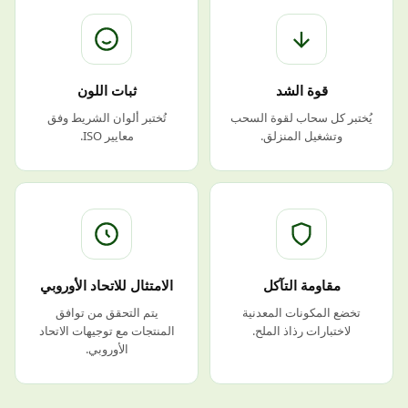
قوة الشد
ثبات اللون
يُختبر كل سحاب لقوة السحب
تُختبر ألوان الشريط وفق
وتشغيل المنزلق.
معايير ISO.
مقاومة التآكل
الامتثال للاتحاد الأوروبي
تخضع المكونات المعدنية
يتم التحقق من توافق
لاختبارات رذاذ الملح.
المنتجات مع توجيهات الاتحاد
الأوروبي.