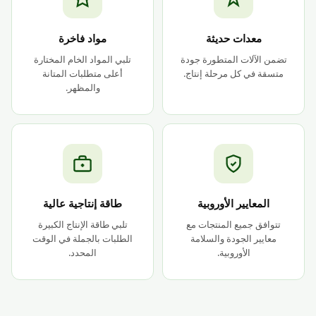
معدات حديثة
مواد فاخرة
تضمن الآلات المتطورة جودة
تلبي المواد الخام المختارة
متسقة في كل مرحلة إنتاج.
أعلى متطلبات المتانة
والمظهر.
المعايير الأوروبية
طاقة إنتاجية عالية
تتوافق جميع المنتجات مع
تلبي طاقة الإنتاج الكبيرة
معايير الجودة والسلامة
الطلبات بالجملة في الوقت
الأوروبية.
المحدد.