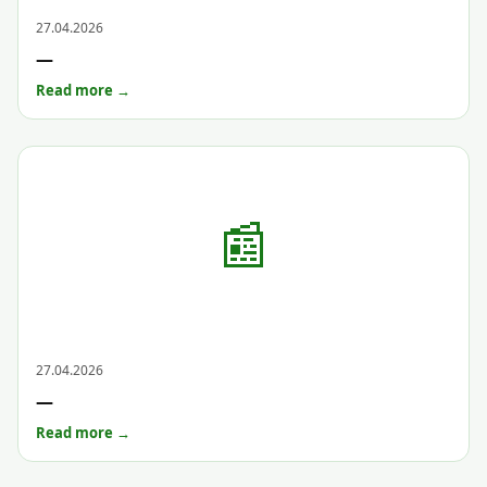
Archive
27.04.2026
—
Read more →
📰
Archive
27.04.2026
—
Read more →