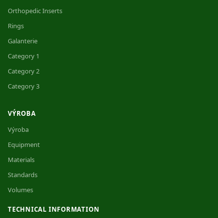
Orthopedic Inserts
Rings
Galanterie
Category 1
Category 2
Category 3
VÝROBA
Výroba
Equipment
Materials
Standards
Volumes
TECHNICAL INFORMATION