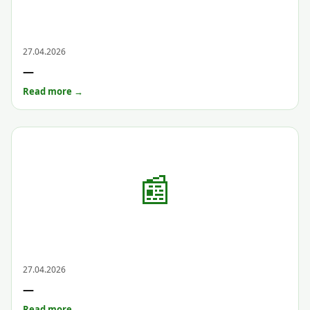
Archive
27.04.2026
—
Read more →
📰
Archive
27.04.2026
—
Read more →