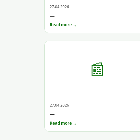
Archive
27.04.2026
—
Read more →
📰
Archive
27.04.2026
—
Read more →