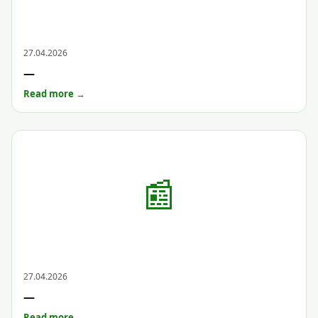
Archive
27.04.2026
—
Read more →
📰
Archive
27.04.2026
—
Read more →