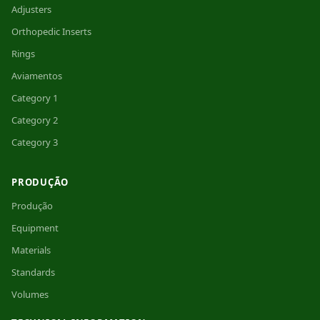
Adjusters
Orthopedic Inserts
Rings
Aviamentos
Category 1
Category 2
Category 3
PRODUÇÃO
Produção
Equipment
Materials
Standards
Volumes