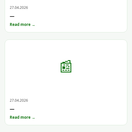
Archive
27.04.2026
—
Read more →
📰
Archive
27.04.2026
—
Read more →